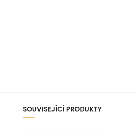
SOUVISEJÍCÍ PRODUKTY